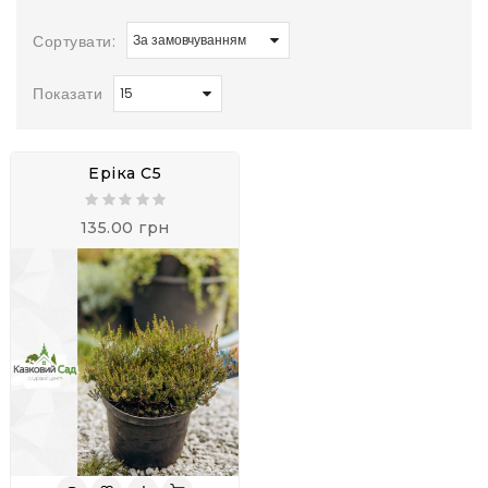
Сортувати:
Показати
Еріка С5
135.00 грн