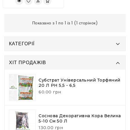
Показано з 1 по 1 із 1 (1 сторінок)
КАТЕГОРІЇ
ХІТ ПРОДАЖІВ
Субстрат Універсальний Торфяний
20 Л PH 5,5 - 6,5
60.00 грн
Соснова Декоративна Кора Велика
5-10 См 50 Л
130.00 грн