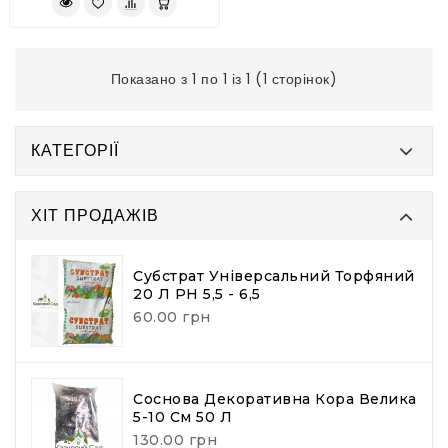
Показано з 1 по 1 із 1 (1 сторінок)
КАТЕГОРІЇ
ХІТ ПРОДАЖІВ
Субстрат Універсальний Торфяний
20 Л PH 5,5 - 6,5
60.00 грн
Соснова Декоративна Кора Велика
5-10 См 50 Л
130.00 грн