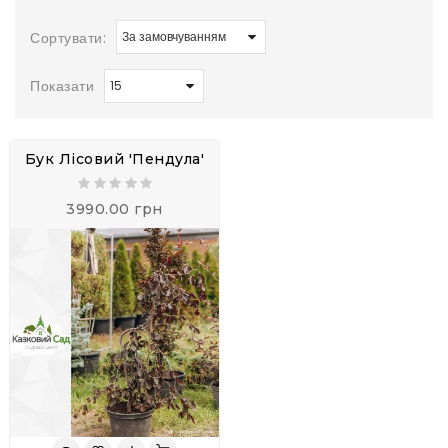
Сортувати:
Показати
Бук Лісовий 'Пендула'
3990.00 грн