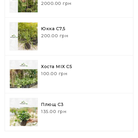
2000.00 грн
Юкка С7,5
200.00 грн
Хоста МІХ С5
100.00 грн
Плющ С3
135.00 грн