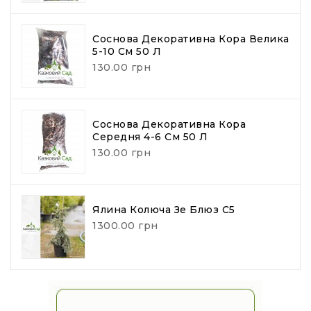
Соснова Декоративна Кора Велика
5-10 См 50 Л
130.00 грн
Соснова Декоративна Кора
Середня 4-6 См 50 Л
130.00 грн
Ялина Колюча Зе Блюз С5
1300.00 грн