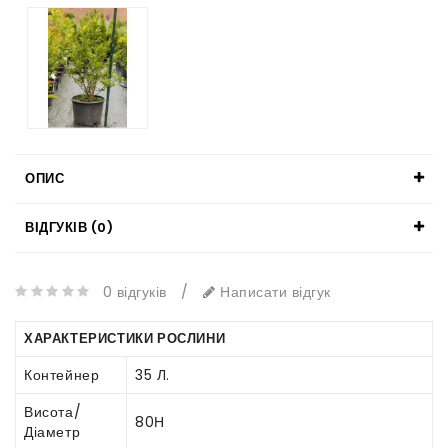
ОПИС
ВІДГУКІВ (0)
0 відгуків
/
Написати відгук
ХАРАКТЕРИСТИКИ РОСЛИНИ
Контейнер
35 Л.
Висота/
80Н
Діаметр